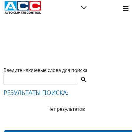
Введите ключевые слова для поиска
РЕЗУЛЬТАТЫ ПОИСКА:
Нет результатов